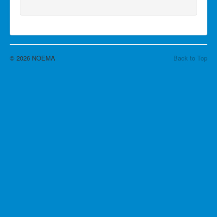
© 2026 NOEMA
Back to Top