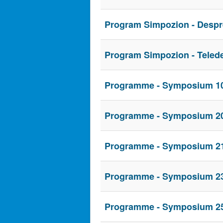
Program Simpozion - Despre r
Program Simpozion - Telede
Programme - Symposium 10
Programme - Symposium 20
Programme - Symposium 21
Programme - Symposium 23
Programme - Symposium 25t